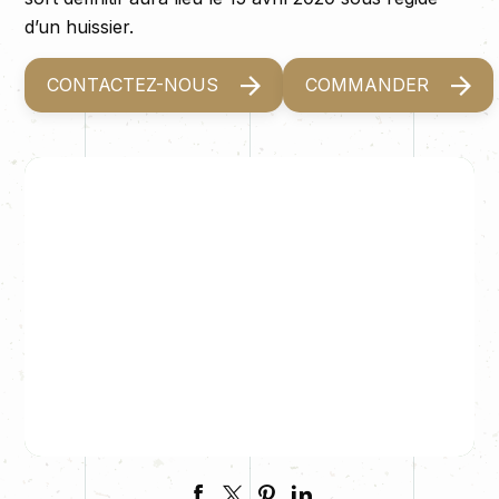
d’un huissier.
CONTACTEZ-NOUS
COMMANDER