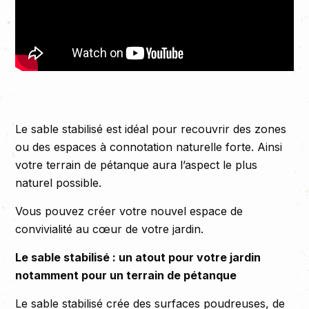
Le sable stabilisé est idéal pour recouvrir des zones
ou des espaces à connotation naturelle forte. Ainsi
votre terrain de pétanque aura l’aspect le plus
naturel possible.
Vous pouvez créer votre nouvel espace de
convivialité au cœur de votre jardin.
Le sable stabilisé : un atout pour votre jardin
notamment pour un terrain de pétanque
Le sable stabilisé crée des surfaces poudreuses, de