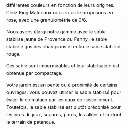
différentes couleurs en fonction de leurs origines.
Chez King Matériaux nous vous le proposons en
rose, avec une granulométrie de 0/8.
Nous avons élargi notre gamme avec le sable
stabilisé jaune de Provence ou Fanny, le sable
stabilisé gris des champions et enfin le sable stabilisé
rouge.
Ces sable sont imperméables et leur stabilisation est
obtenue par compactage.
Votre jardin est en pente ou à proximité de certains
ouvrages, vous pouvez utiliser le sable stabilisé pour
éviter le colmatage par les eaux de ruissellement.
Toutefois, le sable stabilisé est plutôt préconisé pour
les aires de jeux, squares, parcs, les allées et surtout
le terrain de pétanque.