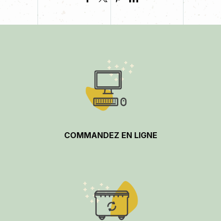
COMMANDEZ EN LIGNE