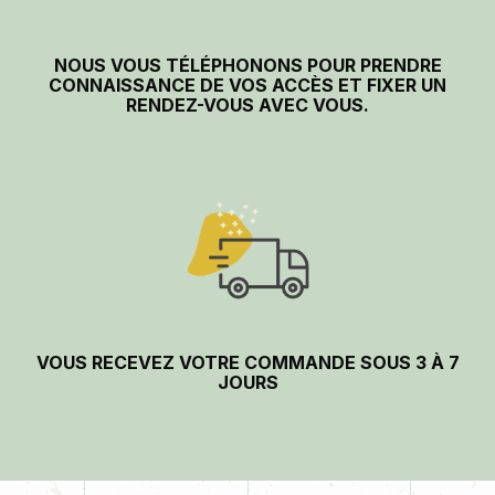
NOUS VOUS TÉLÉPHONONS POUR PRENDRE
CONNAISSANCE DE VOS ACCÈS ET FIXER UN
RENDEZ-VOUS AVEC VOUS.
VOUS RECEVEZ VOTRE COMMANDE SOUS 3 À 7
JOURS