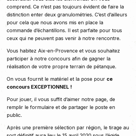
comprend. Ce n’est pas toujours évident de faire la
distinction enter deux granulométries. C’est d’ailleurs
pour cela que nous avons mis en place la
commande d’échantillons. Il est parfaite pour tous
ceux qui ne peuvent pas venir à notre rencontre.
Vous habitez Aix-en-Provence et vous souhaitez
participer à notre concours afin de gagner la
réalisation de votre propre terrain de pétanque.
On vous fournit le matériel et la pose pour
ce
concours EXCEPTIONNEL !
Pour jouer, il vous suffit d’aimer notre page, de
remplir le formulaire et de partager le poste en
public.
Après une première sélection par région, le tirage au
sort définitif aura lieu le 15 avril 2020 sous l’égide