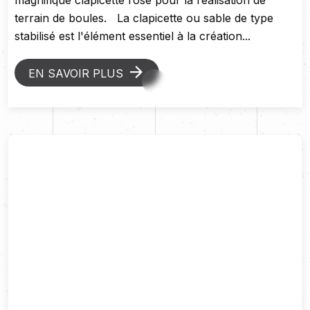
terrain de boules. La clapicette ou sable de type
stabilisé est l'élément essentiel à la création...
EN SAVOIR PLUS