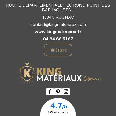
ROUTE DEPARTEMENTALE - 20 ROND POINT DES
BARJAQUETS -
13340 ROGNAC
contact@kingmateriaux.com
www.kingmateriaux.fr
04 84 88 51 87
Itinéraire