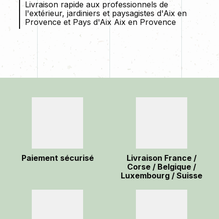
Livraison rapide aux professionnels de
l'extérieur, jardiniers et paysagistes d'Aix en
Provence et Pays d'Aix Aix en Provence
Paiement sécurisé
Livraison France /
Corse / Belgique /
Luxembourg / Suisse