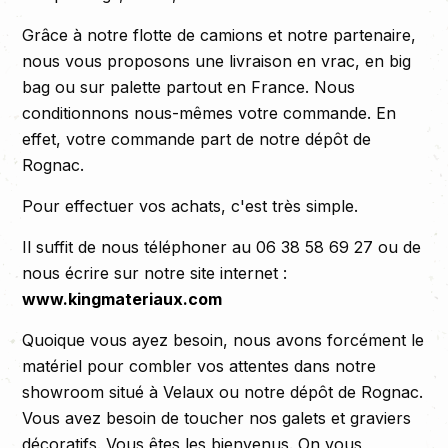
Grâce à notre flotte de camions et notre partenaire,
nous vous proposons une livraison en vrac, en big
bag ou sur palette partout en France. Nous
conditionnons nous-mêmes votre commande. En
effet, votre commande part de notre dépôt de
Rognac.
Pour effectuer vos achats, c'est très simple.
Il suffit de nous téléphoner au 06 38 58 69 27 ou de
nous écrire sur notre site internet :
www.kingmateriaux.com
Quoique vous ayez besoin, nous avons forcément le
matériel pour combler vos attentes dans notre
showroom situé à Velaux ou notre dépôt de Rognac.
Vous avez besoin de toucher nos galets et graviers
décoratifs. Vous êtes les bienvenus. On vous