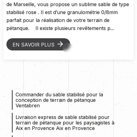
de Marseille, vous propose un sublime sable de type
stabilisé rose . Il est d’une granulométrie 0/8mm
parfait pour la réalisation de votre terrain de
pétanque. Il existe plusieurs revêtements p...
EN SAVOIR PLUS
Commander du sable stabilisé pour la
conception de terrain de pétanque
Ventabren
Livraison express de sable stabilisé pour
terrain de pétanque pour les paysagistes à
Aix en Provence Aix en Provence