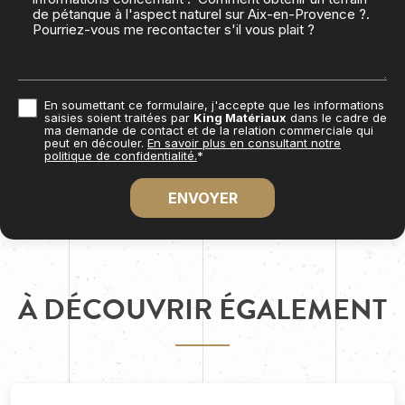
En soumettant ce formulaire, j'accepte que les informations
saisies soient traitées par
King Matériaux
dans le cadre de
ma demande de contact et de la relation commerciale qui
peut en découler.
En savoir plus en consultant notre
politique de confidentialité.
*
À DÉCOUVRIR ÉGALEMENT