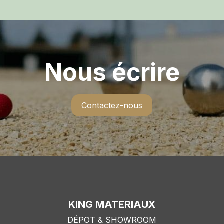
Nous écrire
Contactez-nous
KING MATERIAUX
DÉPOT & SHOWROOM