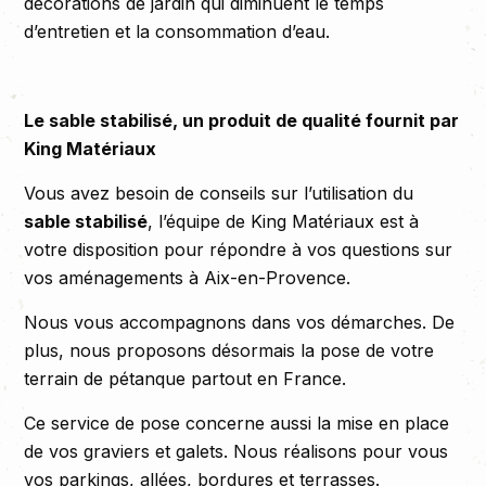
décorations de jardin qui diminuent le temps
d’entretien et la consommation d’eau.
Le sable stabilisé, un produit de qualité fournit par
King Matériaux
Vous avez besoin de conseils sur l’utilisation du
sable stabilisé
, l’équipe de King Matériaux est à
votre disposition pour répondre à vos questions sur
vos aménagements à Aix-en-Provence.
Nous vous accompagnons dans vos démarches. De
plus, nous proposons désormais la pose de votre
terrain de pétanque partout en France.
Ce service de pose concerne aussi la mise en place
de vos graviers et galets. Nous réalisons pour vous
vos parkings, allées, bordures et terrasses.