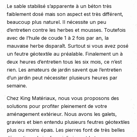
Le sable stabilisé s’apparente à un béton très
faiblement dosé mais son aspect est très différent,
beaucoup plus naturel. Il nécessite un peu
d’entretien contre les herbes et mousses. Toutefois
avec de l’huile de coude 1 à 2 fois par an, la
mauvaise herbe disparaît. Surtout si vous avez posé
un feutre géotextile au préalable. Finalement un à
deux heures d’entretien tous les six mois, ce n’est
rien. Les amateurs de jardin savent que l’entretien
d’un jardin peut nécessiter plusieurs heures par
semaine.
Chez King Matériaux, nous vous proposons des
solutions pour profiter pleinement de votre
aménagement extérieur. Nous avons les galets,
graviers et bien entendu plusieurs feutres géotextiles
plus ou moins épais. Les pierres font de très belles