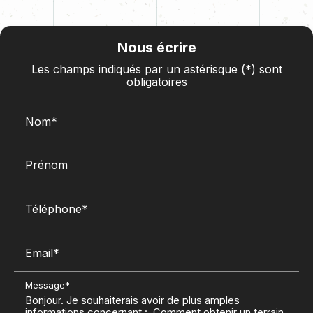
Nous écrire
Les champs indiqués par un astérisque (*) sont
obligatoires
Nom*
Prénom
Téléphone*
Email*
Message*