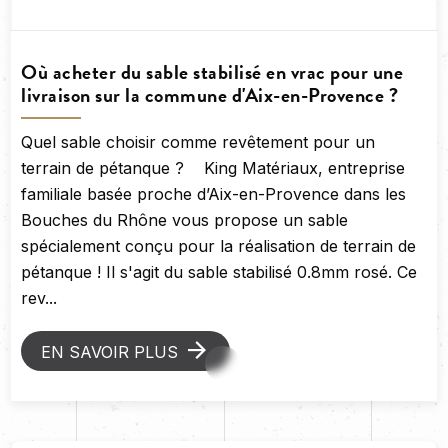
Où acheter du sable stabilisé en vrac pour une
livraison sur la commune d'Aix-en-Provence ?
Quel sable choisir comme revêtement pour un
terrain de pétanque ? King Matériaux, entreprise
familiale basée proche d’Aix-en-Provence dans les
Bouches du Rhône vous propose un sable
spécialement conçu pour la réalisation de terrain de
pétanque ! Il s'agit du sable stabilisé 0.8mm rosé. Ce
rev...
EN SAVOIR PLUS