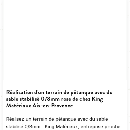
Réalisation d'un terrain de pétanque avec du
sable stabilisé 0/8mm rose de chez King
Matériaux Aix-en-Provence
Réalisez un terrain de pétanque avec du sable
stabilisé 0/8mm King Matériaux, entreprise proche