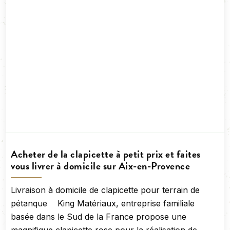
Acheter de la clapicette à petit prix et faites
vous livrer à domicile sur Aix-en-Provence
Livraison à domicile de clapicette pour terrain de
pétanque King Matériaux, entreprise familiale
basée dans le Sud de la France propose une
magnifique clapicette rose pour la réalisation de